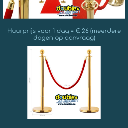
Huurprijs voor 1 dag = € 26 (meerdere
dagen op aanvraag)