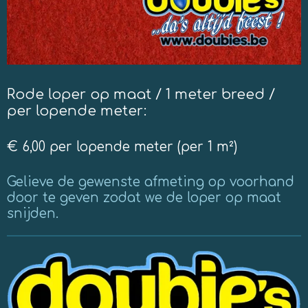
Rode loper op maat / 1 meter breed /
per lopende meter:
€ 6,00 per lopende meter (per 1 m²)
Gelieve de gewenste afmeting op voorhand
door te geven zodat we de loper op maat
snijden.