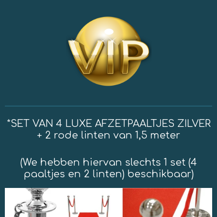
*SET VAN 4 LUXE AFZETPAALTJES ZILVER
+ 2 rode linten van 1,5 meter
(We hebben hiervan slechts 1 set (4
paaltjes en 2 linten) beschikbaar)