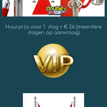
Huurprijs voor 1 dag = € 26 (meerdere
dagen op aanvraag)