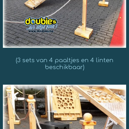
(3 sets van 4 paaltjes en 4 linten
beschikbaar)