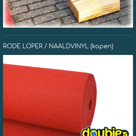
RODE LOPER / NAALDVINYL (kopen)