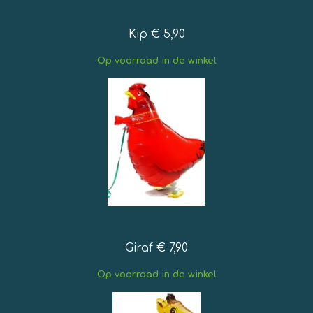
Kip € 5,90
Op
voorraad in de winkel
Giraf € 7,90
Op
voorraad in de winkel