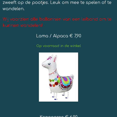
zweeft op de pootjes. Leuk om mee te spelen of te
wandelen.
Wij voorzien alle ballonnen van een leiband om te
kunnen wandelen!
Lama / Alpaca € 7,90
Op
voorraad in de winkel