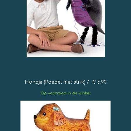
Hondje (Poedel met strik) / € 5,90
Op
voorraad in de winkel