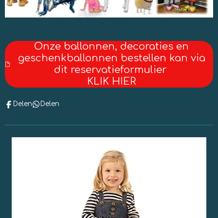
Onze ballonnen, decoraties en
geschenkballonnen bestellen kan via
dit reservatieformulier
KLIK HIER
Delen
Delen