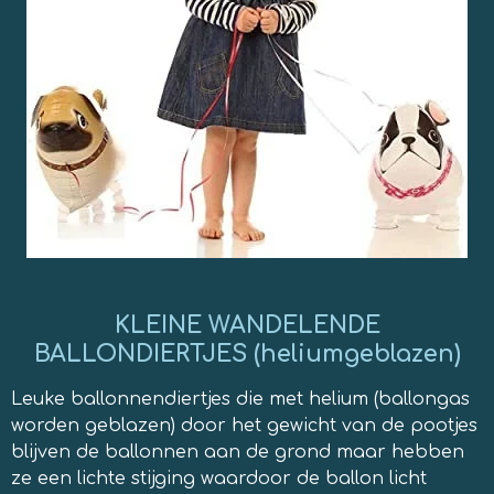
KLEINE WANDELENDE
BALLONDIERTJES (heliumgeblazen)
Leuke ballonnendiertjes die met helium (ballongas
worden geblazen) door het gewicht van de pootjes
blijven de ballonnen aan de grond maar hebben
ze een lichte stijging waardoor de ballon licht